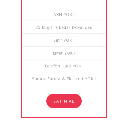
AKN YOK !
35 Mbps 'e kadar Download
Sınır YOK !
Limit YOK !
Telefon Hattı YOK !
Sürpriz Fatura & Ek Ücret YOK !
SATIN AL