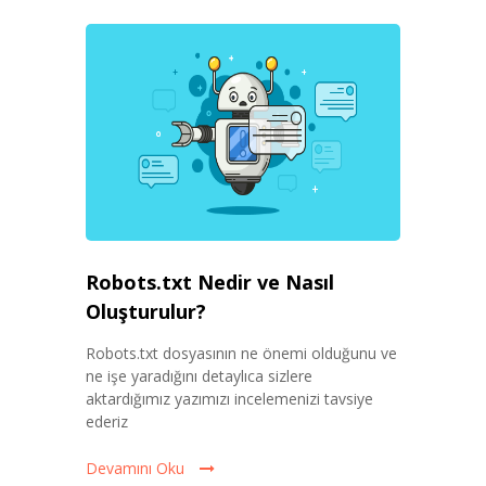
Robots.txt Nedir ve Nasıl
Oluşturulur?
Robots.txt dosyasının ne önemi olduğunu ve
ne işe yaradığını detaylıca sizlere
aktardığımız yazımızı incelemenizi tavsiye
ederiz
Devamını Oku