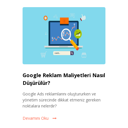
Google Reklam Maliyetleri Nasıl
Düşürülür?
Google Ads reklamlarını oluştururken ve
yönetim sürecinde dikkat etmeniz gereken
noktalara nelerdir?
Devamını Oku