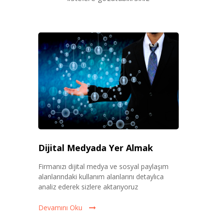
Dijital Medyada Yer Almak
Firmanızı dijital medya ve sosyal paylaşım
alanlarındaki kullanım alanlarını detaylıca
analiz ederek sizlere aktarıyoruz
Devamını Oku