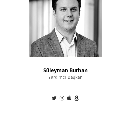
Süleyman Burhan
Yardımcı Başkan