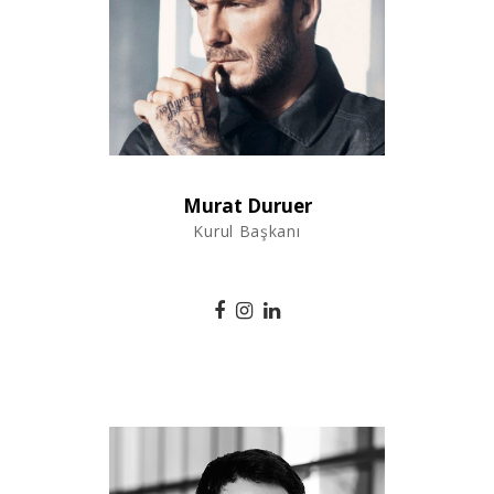
Murat Duruer
Kurul Başkanı