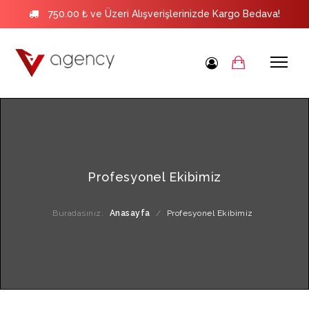
750.00 ₺ ve Üzeri Alışverişlerinizde Kargo Bedava!
Profesyonel Ekibimiz
Buradasınız:
Anasayfa
/
Profesyonel Ekibimiz