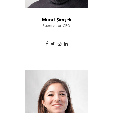
Murat Şimşek
Supervisor CEO