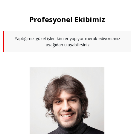
Profesyonel Ekibimiz
Yaptığımız güzel işleri kimler yapıyor merak ediyorsanız
aşağıdan ulaşabilirsiniz