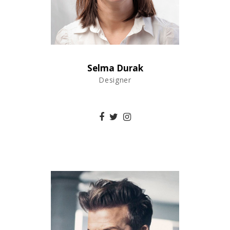
Selma Durak
Designer