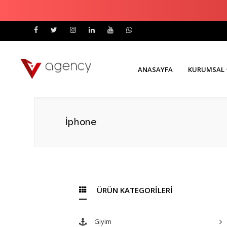
ANASAYFA
KURUMSAL
İphone
ÜRÜN KATEGORİLERİ
Giyim