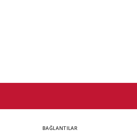
BAĞLANTILAR