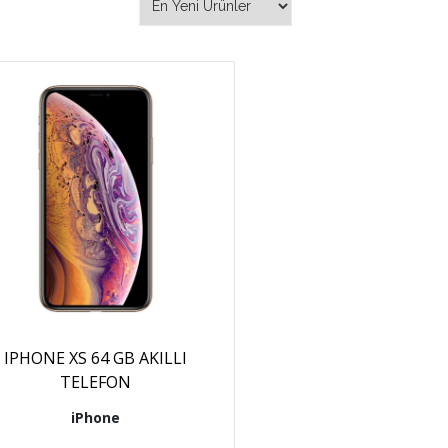
IPHONE XS 64 GB AKILLI
TELEFON
iPhone