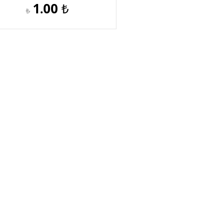
1.00
₺
₺