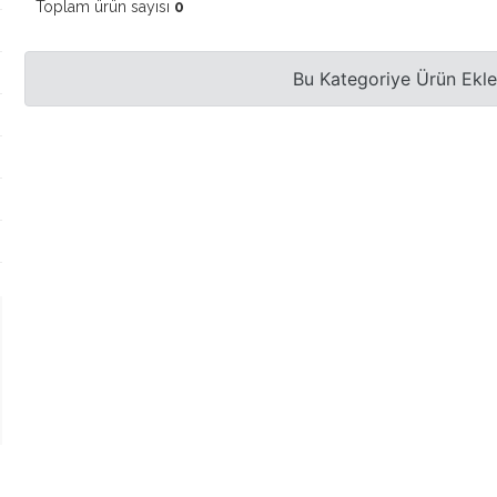
Toplam ürün sayısı
0
Bu Kategoriye Ürün Ekl