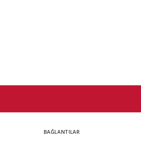
BAĞLANTILAR