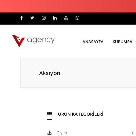
ANASAYFA
KURUMSAL
Aksiyon
ÜRÜN KATEGORİLERİ
Giyim