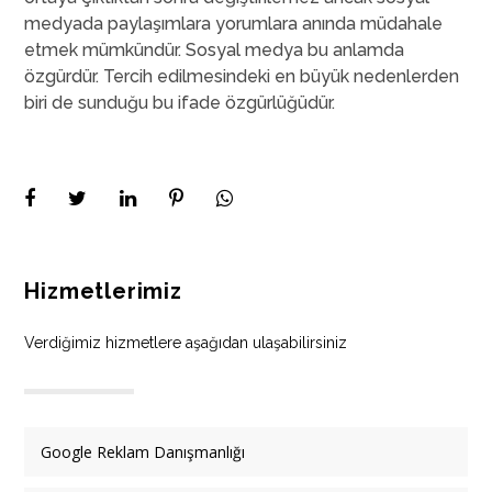
medyada paylaşımlara yorumlara anında müdahale
etmek mümkündür. Sosyal medya bu anlamda
özgürdür. Tercih edilmesindeki en büyük nedenlerden
biri de sunduğu bu ifade özgürlüğüdür.
Hizmetlerimiz
Verdiğimiz hizmetlere aşağıdan ulaşabilirsiniz
Google Reklam Danışmanlığı