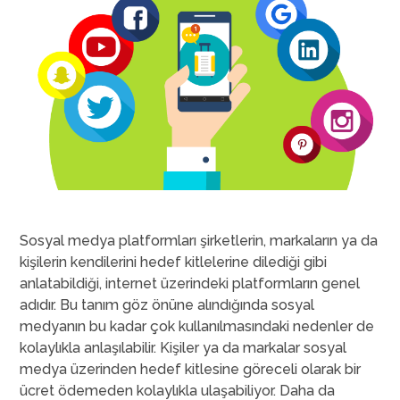
Sosyal medya platformları şirketlerin, markaların ya da
kişilerin kendilerini hedef kitlelerine dilediği gibi
anlatabildiği, internet üzerindeki platformların genel
adıdır. Bu tanım göz önüne alındığında sosyal
medyanın bu kadar çok kullanılmasındaki nedenler de
kolaylıkla anlaşılabilir. Kişiler ya da markalar sosyal
medya üzerinden hedef kitlesine göreceli olarak bir
ücret ödemeden kolaylıkla ulaşabiliyor. Daha da